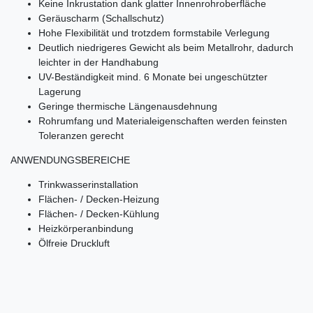
Keine Inkrustation dank glatter Innenrohroberfläche
Geräuscharm (Schallschutz)
Hohe Flexibilität und trotzdem formstabile Verlegung
Deutlich niedrigeres Gewicht als beim Metallrohr, dadurch
leichter in der Handhabung
UV-Beständigkeit mind. 6 Monate bei ungeschützter
Lagerung
Geringe thermische Längenausdehnung
Rohrumfang und Materialeigenschaften werden feinsten
Toleranzen gerecht
ANWENDUNGSBEREICHE
Trinkwasserinstallation
Flächen- / Decken-Heizung
Flächen- / Decken-Kühlung
Heizkörperanbindung
Ölfreie Druckluft