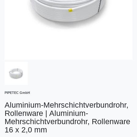
PIPETEC GmbH
Aluminium-Mehrschichtverbundrohr,
Rollenware
|
Aluminium-
Mehrschichtverbundrohr, Rollenware
16 x 2,0 mm