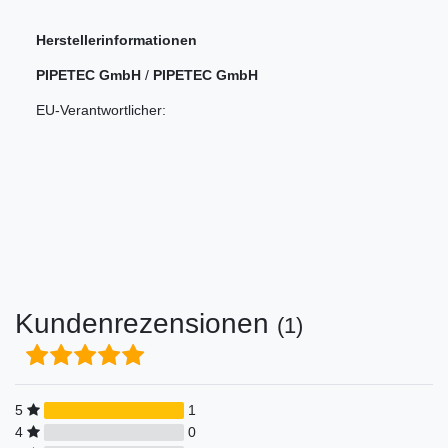
Herstellerinformationen
PIPETEC GmbH
/
PIPETEC GmbH
EU-Verantwortlicher:
Kundenrezensionen
(1)
5
1
4
0