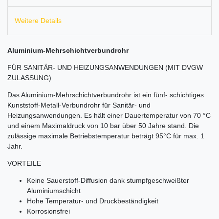
Weitere Details
Aluminium-Mehrschichtverbundrohr
FÜR SANITÄR- UND HEIZUNGSANWENDUNGEN (MIT DVGW
ZULASSUNG)
Das Aluminium-Mehrschichtverbundrohr ist ein fünf- schichtiges
Kunststoff-Metall-Verbundrohr für Sanitär- und
Heizungsanwendungen. Es hält einer Dauertemperatur von 70 °C
und einem Maximaldruck von 10 bar über 50 Jahre stand. Die
zulässige maximale Betriebstemperatur beträgt 95°C für max. 1
Jahr.
VORTEILE
Keine Sauerstoff-Diffusion dank stumpfgeschweißter
Aluminiumschicht
Hohe Temperatur- und Druckbeständigkeit
Korrosionsfrei