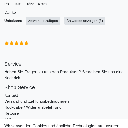
Rolle: 10m
Größe: 16 mm
Danke
Unbekannt
Antwort hinzufügen
Antworten anzeigen (8)
Service
Haben Sie Fragen zu unseren Produkten? Schreiben Sie uns eine
Nachricht!
Shop Service
Kontakt
Versand und Zahlungsbedingungen
Rückgabe / Widerrufsbelehrung
Retoure
AGB
Vertrag widerrufen
Wir verwenden Cookies und ähnliche Technologien auf unserer