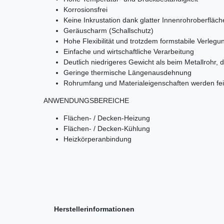
Korrosionsfrei
Keine Inkrustation dank glatter Innenrohroberfläch
Geräuscharm (Schallschutz)
Hohe Flexibilität und trotzdem formstabile Verlegu
Einfache und wirtschaftliche Verarbeitung
Deutlich niedrigeres Gewicht als beim Metallrohr, 
Geringe thermische Längenausdehnung
Rohrumfang und Materialeigenschaften werden fei
ANWENDUNGSBEREICHE
Flächen- / Decken-Heizung
Flächen- / Decken-Kühlung
Heizkörperanbindung
Herstellerinformationen