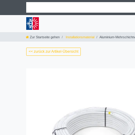
Zur Startseite gehen
Installationsmaterial
Aluminium-Mehrschicht
<< zurück zur Artikel-Übersicht