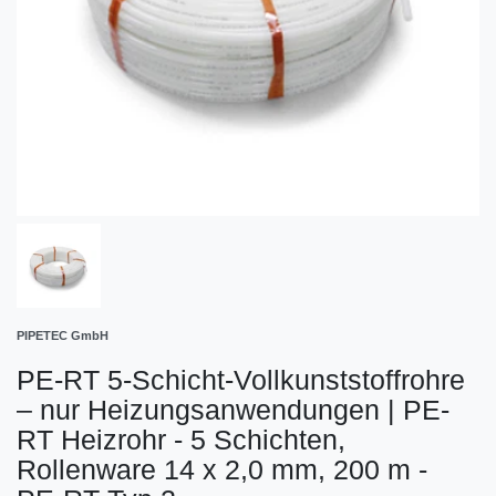
PIPETEC GmbH
PE-RT 5-Schicht-Vollkunststoffrohre
– nur Heizungsanwendungen
|
PE-
RT Heizrohr - 5 Schichten,
Rollenware 14 x 2,0 mm, 200 m -