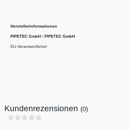
Herstellerinformationen
PIPETEC GmbH
/
PIPETEC GmbH
EU-Verantwortlicher:
Kundenrezensionen
(0)