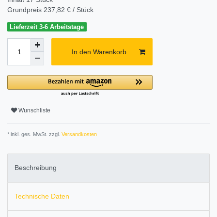
Grundpreis
237,82 € / Stück
Lieferzeit 3-6 Arbeitstage
In den Warenkorb
Wunschliste
* inkl. ges. MwSt. zzgl.
Versandkosten
Beschreibung
Technische Daten