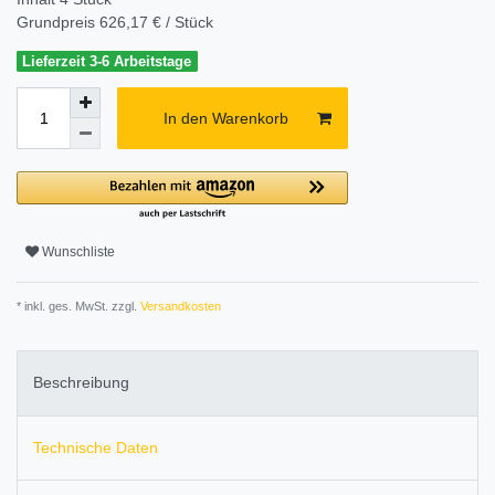
Grundpreis
626,17 € / Stück
Lieferzeit 3-6 Arbeitstage
In den Warenkorb
Wunschliste
* inkl. ges. MwSt. zzgl.
Versandkosten
Beschreibung
Technische Daten