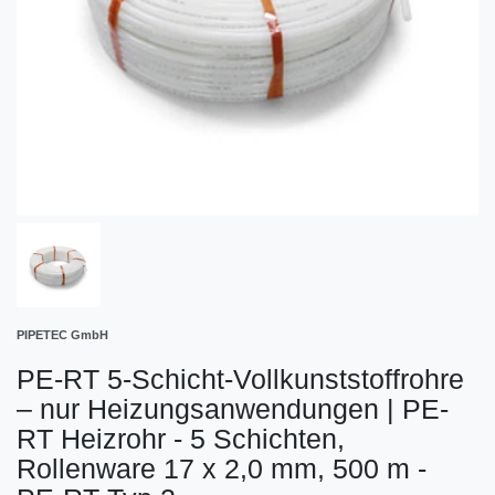
PIPETEC GmbH
PE-RT 5-Schicht-Vollkunststoffrohre
– nur Heizungsanwendungen
|
PE-
RT Heizrohr - 5 Schichten,
Rollenware 17 x 2,0 mm, 500 m -