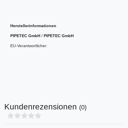
Herstellerinformationen
PIPETEC GmbH
/
PIPETEC GmbH
EU-Verantwortlicher:
Kundenrezensionen
(0)