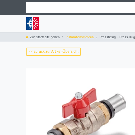
Zur Startseite gehen
Installationsmaterial
Pressfitting – Press-
<< zurück zur Artikel-Übersicht