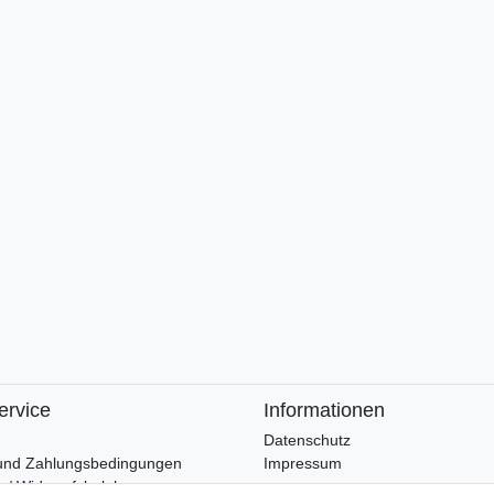
ervice
Informationen
Datenschutz
und Zahlungsbedingungen
Impressum
 / Widerrufsbelehrung