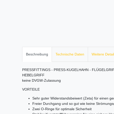
Beschreibung
Technische Daten
Weitere Detai
PRESSFITTINGS - PRESS-KUGELHAHN - FLÜGELGRIF
HEBELGRIFF
keine DVGW-Zulassung
VORTEILE
Sehr guter Widerstandsbeiwert (Zeta) für einen ge
Freier Durchgang und so gut wie keine Strömung
Zwei O-Ringe für optimale Sicherheit