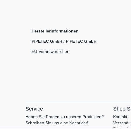
Herstellerinformationen
PIPETEC GmbH
/
PIPETEC GmbH
EU-Verantwortlicher:
Service
Shop S
Haben Sie Fragen zu unseren Produkten?
Kontakt
Schreiben Sie uns eine Nachricht!
Versand 
Rückgabe