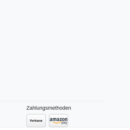
Zahlungsmethoden