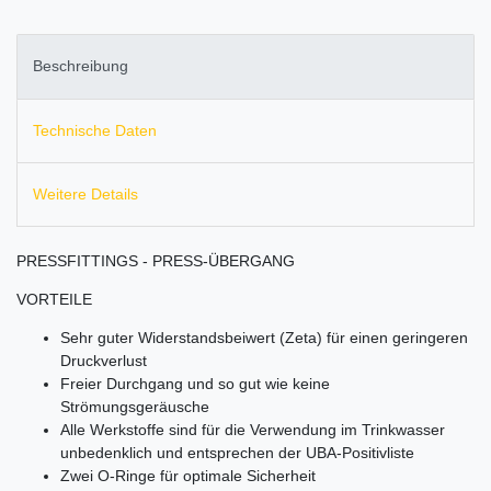
Beschreibung
Technische Daten
Weitere Details
PRESSFITTINGS - PRESS-ÜBERGANG
VORTEILE
Sehr guter Widerstandsbeiwert (Zeta) für einen geringeren
Druckverlust
Freier Durchgang und so gut wie keine
Strömungsgeräusche
Alle Werkstoffe sind für die Verwendung im Trinkwasser
unbedenklich und entsprechen der UBA-Positivliste
Zwei O-Ringe für optimale Sicherheit