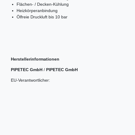
Flächen- / Decken-Kühlung
Heizkörperanbindung
Ölfreie Druckluft bis 10 bar
Herstellerinformationen
PIPETEC GmbH
/
PIPETEC GmbH
EU-Verantwortlicher: