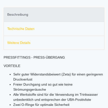
Beschreibung
Technische Daten
Weitere Details
PRESSFITTINGS - PRESS-ÜBERGANG
VORTEILE
Sehr guter Widerstandsbeiwert (Zeta) für einen geringeren
Druckverlust
Freier Durchgang und so gut wie keine
Strömungsgeräusche
Alle Werkstoffe sind für die Verwendung im Trinkwasser
unbedenklich und entsprechen der UBA-Positivliste
Zwei O-Ringe für optimale Sicherheit