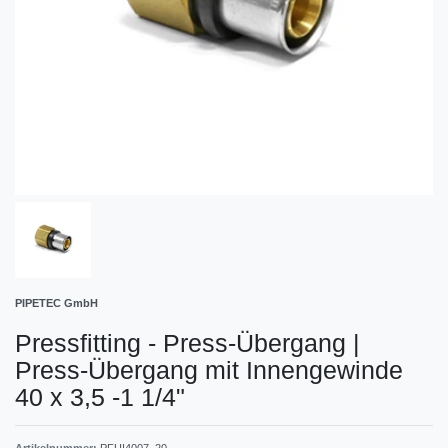
PIPETEC GmbH
Pressfitting - Press-Übergang
|
Press-Übergang mit Innengewinde
40 x 3,5 -1 1/4"
Artikelnummer:
PFUI4007_20