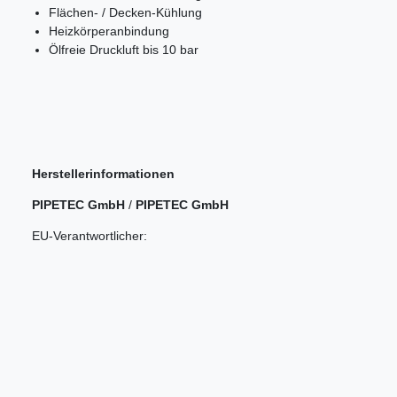
Flächen- / Decken-Kühlung
Heizkörperanbindung
Ölfreie Druckluft bis 10 bar
Herstellerinformationen
PIPETEC GmbH
/
PIPETEC GmbH
EU-Verantwortlicher: