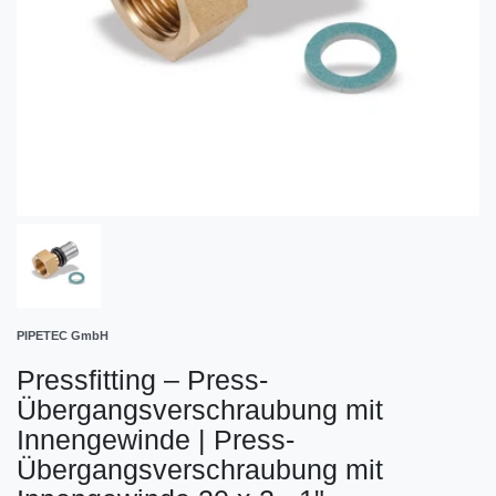
PIPETEC GmbH
Pressfitting – Press-
Übergangsverschraubung mit
Innengewinde
|
Press-
Übergangsverschraubung mit