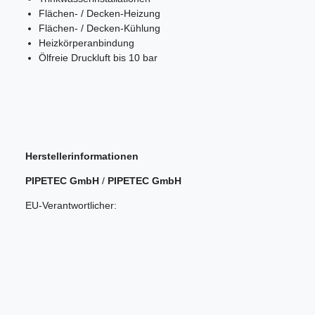
Flächen- / Decken-Heizung
Flächen- / Decken-Kühlung
Heizkörperanbindung
Ölfreie Druckluft bis 10 bar
Herstellerinformationen
PIPETEC GmbH
/
PIPETEC GmbH
EU-Verantwortlicher: