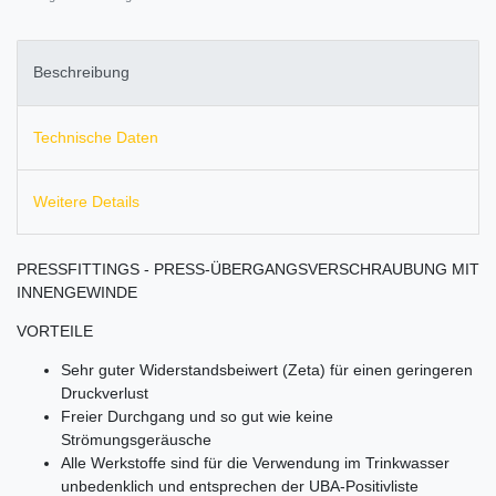
Beschreibung
Technische Daten
Weitere Details
PRESSFITTINGS - PRESS-ÜBERGANGSVERSCHRAUBUNG MIT
INNENGEWINDE
VORTEILE
Sehr guter Widerstandsbeiwert (Zeta) für einen geringeren
Druckverlust
Freier Durchgang und so gut wie keine
Strömungsgeräusche
Alle Werkstoffe sind für die Verwendung im Trinkwasser
unbedenklich und entsprechen der UBA-Positivliste