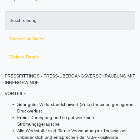
Beschreibung
Technische Daten
Weitere Details
PRESSFITTINGS - PRESS-ÜBERGANGSVERSCHRAUBUNG MIT
INNENGEWINDE
VORTEILE
Sehr guter Widerstandsbeiwert (Zeta) für einen geringeren
Druckverlust
Freier Durchgang und so gut wie keine
Strömungsgeräusche
Alle Werkstoffe sind für die Verwendung im Trinkwasser
unbedenklich und entsprechen der UBA-Positivliste