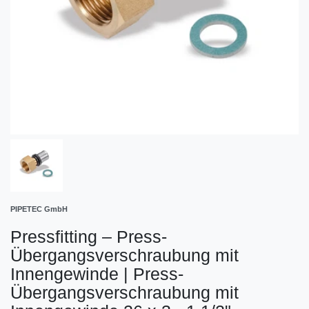
PIPETEC GmbH
Pressfitting – Press-
Übergangsverschraubung mit
Innengewinde
|
Press-
Übergangsverschraubung mit