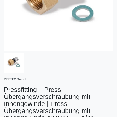
PIPETEC GmbH
Pressfitting – Press-
Übergangsverschraubung mit
Innengewinde
|
Press-
Übergangsverschraubung mit