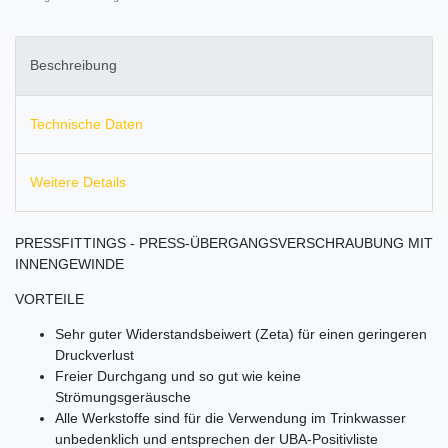
Beschreibung
Technische Daten
Weitere Details
PRESSFITTINGS - PRESS-ÜBERGANGSVERSCHRAUBUNG MIT
INNENGEWINDE
VORTEILE
Sehr guter Widerstandsbeiwert (Zeta) für einen geringeren
Druckverlust
Freier Durchgang und so gut wie keine
Strömungsgeräusche
Alle Werkstoffe sind für die Verwendung im Trinkwasser
unbedenklich und entsprechen der UBA-Positivliste