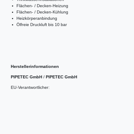
Flächen- / Decken-Heizung
Flächen- / Decken-Kühlung
Heizkörperanbindung
Ölfreie Druckluft bis 10 bar
Herstellerinformationen
PIPETEC GmbH
/
PIPETEC GmbH
EU-Verantwortlicher: