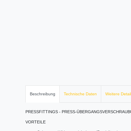
Beschreibung
Technische Daten
Weitere Detai
PRESSFITTINGS - PRESS-ÜBERGANGSVERSCHRAUB
VORTEILE