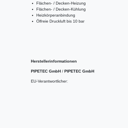
Flächen- / Decken-Heizung
Flächen- / Decken-Kühlung
Heizkörperanbindung
Ölfreie Druckluft bis 10 bar
Herstellerinformationen
PIPETEC GmbH
/
PIPETEC GmbH
EU-Verantwortlicher: