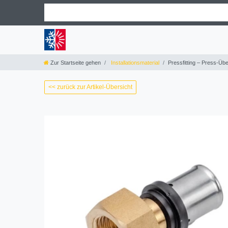
Zur Startseite gehen
Installationsmaterial
Pressfitting – Press-Ü
<< zurück zur Artikel-Übersicht