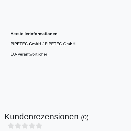
Herstellerinformationen
PIPETEC GmbH
/
PIPETEC GmbH
EU-Verantwortlicher:
Kundenrezensionen
(0)