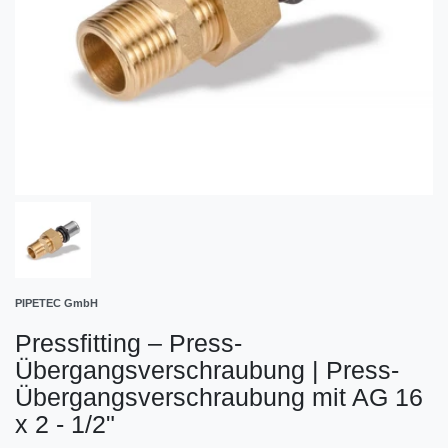
PIPETEC GmbH
Pressfitting – Press-
Übergangsverschraubung
|
Press-
Übergangsverschraubung mit AG 16
x 2 - 1/2"