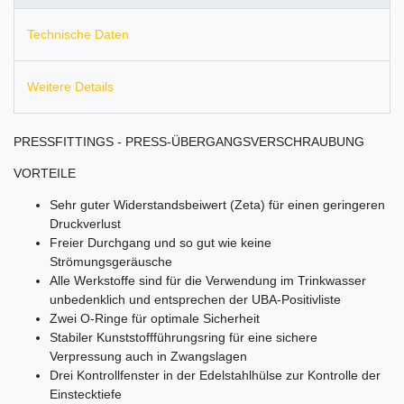
Technische Daten
Weitere Details
PRESSFITTINGS - PRESS-ÜBERGANGSVERSCHRAUBUNG
VORTEILE
Sehr guter Widerstandsbeiwert (Zeta) für einen geringeren
Druckverlust
Freier Durchgang und so gut wie keine
Strömungsgeräusche
Alle Werkstoffe sind für die Verwendung im Trinkwasser
unbedenklich und entsprechen der UBA-Positivliste
Zwei O-Ringe für optimale Sicherheit
Stabiler Kunststoffführungsring für eine sichere
Verpressung auch in Zwangslagen
Drei Kontrollfenster in der Edelstahlhülse zur Kontrolle der
Einstecktiefe