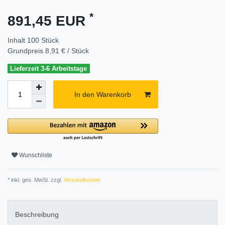
*
891,45 EUR
Inhalt
100
Stück
Grundpreis
8,91 € / Stück
Lieferzeit 3-6 Arbeitstage
In den Warenkorb
Wunschliste
* inkl. ges. MwSt. zzgl.
Versandkosten
Beschreibung