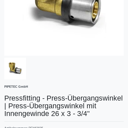
PIPETEC GmbH
Pressfitting - Press-Übergangswinkel
|
Press-Übergangswinkel mit
Innengewinde 26 x 3 - 3/4"
Artikelnummer:
PFWI2605