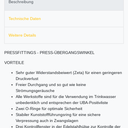
Beschreibung
Technische Daten
Weitere Details
PRESSFITTINGS - PRESS-ÜBERGANGSWINKEL
VORTEILE
Sehr guter Widerstandsbeiwert (Zeta) für einen geringeren
Druckverlust
Freier Durchgang und so gut wie keine
Strömungsgeräusche
Alle Werkstoffe sind für die Verwendung im Trinkwasser
unbedenklich und entsprechen der UBA-Positivliste
Zwei O-Ringe für optimale Sicherheit
Stabiler Kunststoffführungsring für eine sichere
Verpressung auch in Zwangslagen
Drei Kontrollfenster in der Edelstahlhülse zur Kontrolle der