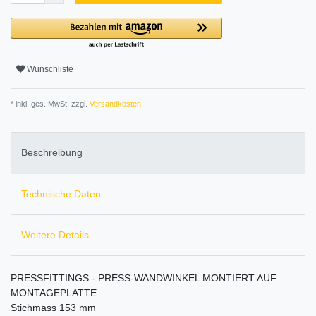
Wunschliste
* inkl. ges. MwSt. zzgl.
Versandkosten
Beschreibung
Technische Daten
Weitere Details
PRESSFITTINGS - PRESS-WANDWINKEL MONTIERT AUF
MONTAGEPLATTE
Stichmass 153 mm