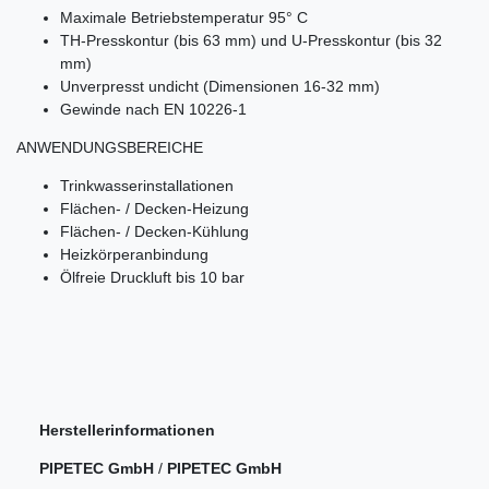
Maximale Betriebstemperatur 95° C
TH-Presskontur (bis 63 mm) und U-Presskontur (bis 32
mm)
Unverpresst undicht (Dimensionen 16-32 mm)
Gewinde nach EN 10226-1
ANWENDUNGSBEREICHE
Trinkwasserinstallationen
Flächen- / Decken-Heizung
Flächen- / Decken-Kühlung
Heizkörperanbindung
Ölfreie Druckluft bis 10 bar
Herstellerinformationen
PIPETEC GmbH
/
PIPETEC GmbH