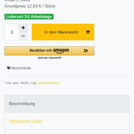
Grundpreis
12,63 € / Stück
Lieferzeit 3-6 Arbeitstage
In den Warenkorb
Wunschliste
* inkl. ges. MwSt. zzgl.
Versandkosten
Beschreibung
Technische Daten