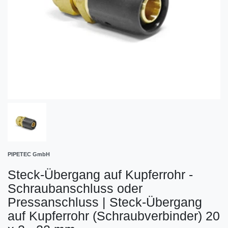
PIPETEC GmbH
Steck-Übergang auf Kupferrohr -
Schraubanschluss oder
Pressanschluss
|
Steck-Übergang
auf Kupferrohr (Schraubverbinder) 20