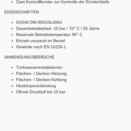
Zwei Kontrollfenster zur Kontrolle der Einstecktiefe
EIGENSCHAFTEN
DVGW DW-8501DL0064
Dauerbelastbarkeit: 10 bar / 70° C / 50 Jahre
Maximale Betriebstemperatur 95° C
Einzeln verpackt im Beutel
Gewinde nach EN 10226-1
ANWENDUNGSBEREICHE
Trinkwasserinstallationen
Flächen- / Decken-Heizung
Flächen- / Decken-Kühlung
Heizkörperanbindung
Ölfreie Druckluft bis 10 bar