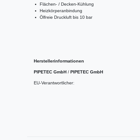
Flächen- / Decken-Kühlung
Heizkörperanbindung
Ölfreie Druckluft bis 10 bar
Herstellerinformationen
PIPETEC GmbH
/
PIPETEC GmbH
EU-Verantwortlicher: