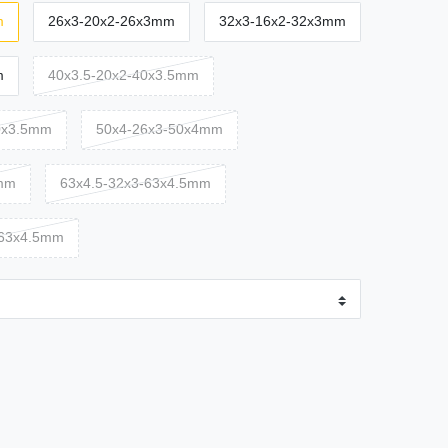
m
26x3-20x2-26x3mm
32x3-16x2-32x3mm
m
40x3.5-20x2-40x3.5mm
0x3.5mm
50x4-26x3-50x4mm
4mm
63x4.5-32x3-63x4.5mm
-63x4.5mm