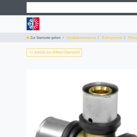
Zur Startseite gehen
Installationsmaterial
Rohrsysteme
Pressf
<< zurück zur Artikel-Übersicht