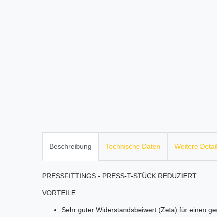
Beschreibung
Technische Daten
Weitere Detai
PRESSFITTINGS - PRESS-T-STÜCK REDUZIERT
VORTEILE
Sehr guter Widerstandsbeiwert (Zeta) für einen ge