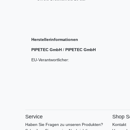
Herstellerinformationen
PIPETEC GmbH
/
PIPETEC GmbH
EU-Verantwortlicher:
Service
Shop S
Haben Sie Fragen zu unseren Produkten?
Kontakt