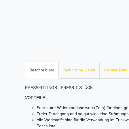
Beschreibung
Technische Daten
Weitere Detai
PRESSFITTINGS - PRESS-T-STÜCK
VORTEILE
Sehr guter Widerstandsbeiwert (Zeta) für einen ge
Freier Durchgang und so gut wie keine Strömung
Alle Werkstoffe sind für die Verwendung im Trink
Positivliste