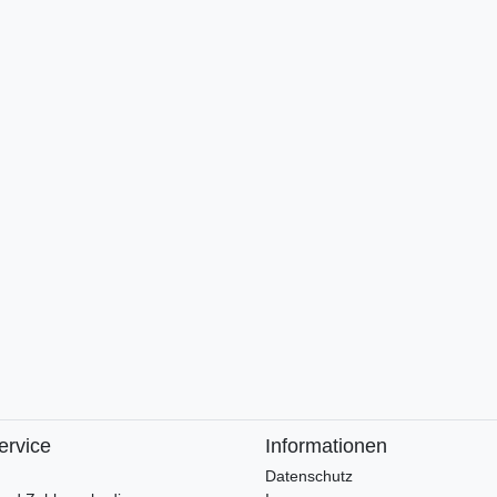
ervice
Informationen
Datenschutz