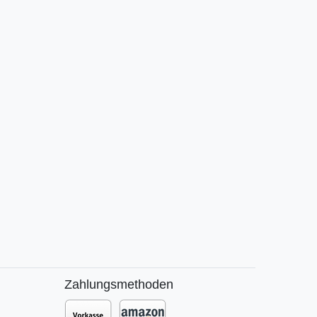
Zahlungsmethoden