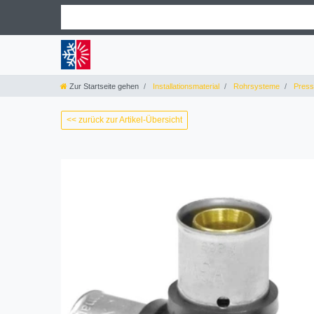
Zur Startseite gehen
Installationsmaterial
Rohrsysteme
Pressf
<< zurück zur Artikel-Übersicht