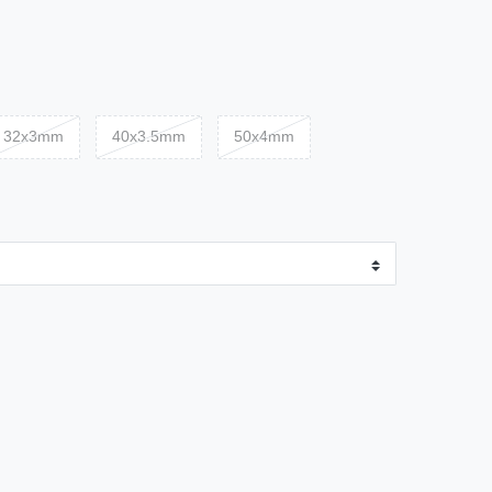
32x3mm
40x3.5mm
50x4mm