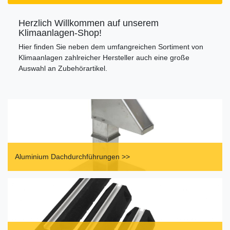
Herzlich Willkommen auf unserem
Klimaanlagen-Shop!
Hier finden Sie neben dem umfangreichen Sortiment von
Klimaanlagen zahlreicher Hersteller auch eine große
Auswahl an Zubehörartikel.
Aluminium Dachdurchführungen >>