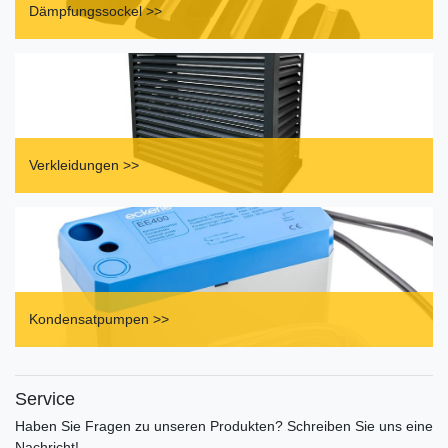
Dämpfungssockel >>
Verkleidungen >>
Kondensatpumpen >>
Service
Haben Sie Fragen zu unseren Produkten? Schreiben Sie uns eine
Nachricht!